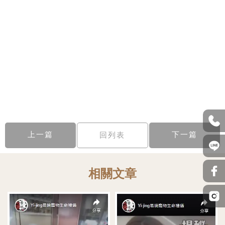
上一篇
下一篇
回列表