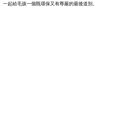
一起給毛孩一個既環保又有尊嚴的最後道別。