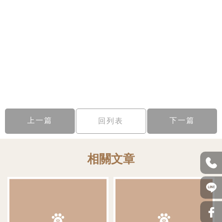
上一篇
下一篇
回列表