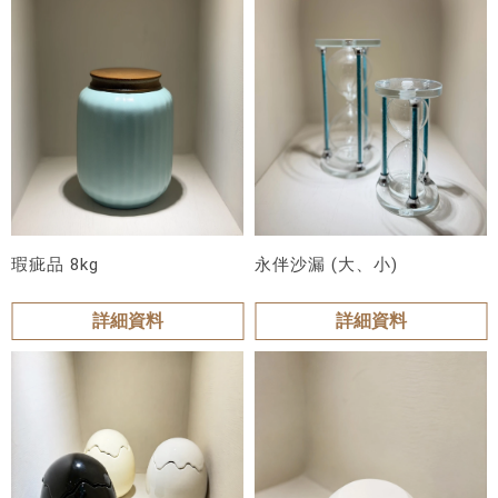
瑕疵品 8kg
永伴沙漏 (大、小)
詳細資料
詳細資料