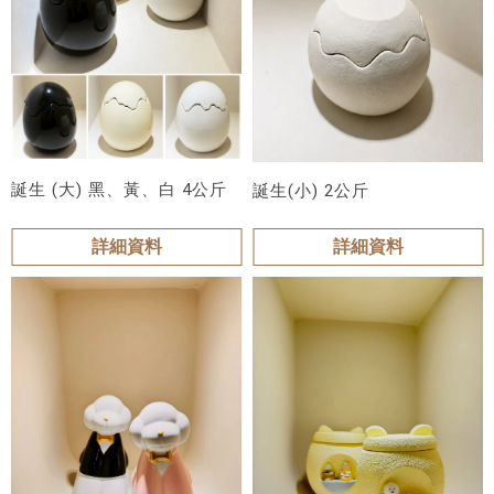
誕生 (大) 黑、黃、白 4公斤
誕生(小) 2公斤
詳細資料
詳細資料