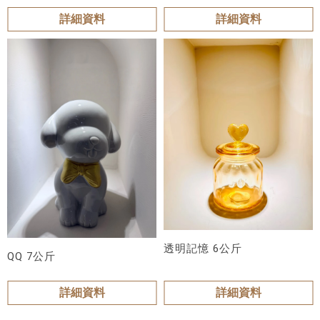
詳細資料
詳細資料
透明記憶 6公斤
QQ 7公斤
詳細資料
詳細資料