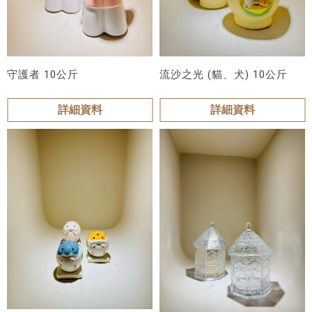
守護者 10公斤
流沙之光 (貓、犬) 10公斤
詳細資料
詳細資料